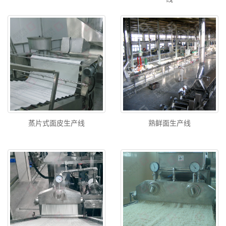
蒸片式面皮生产线
熟鲜面生产线