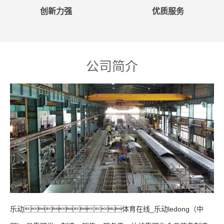
创新力强
优质服务
公司简介
乐动体育在线_乐动ledong（中