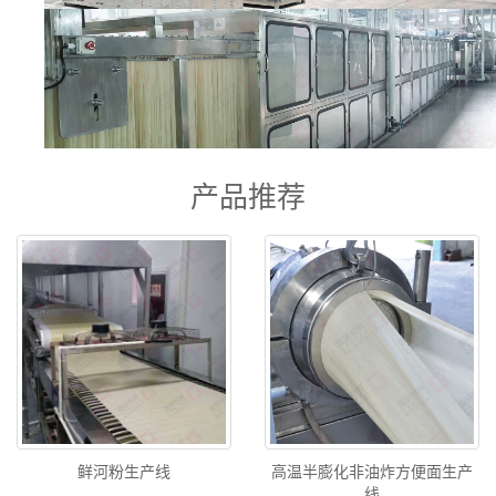
产品推荐
鲜河粉生产线
高温半膨化非油炸方便面生产
线