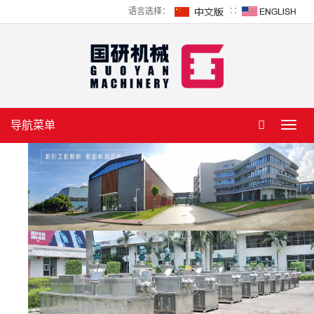
语言选择：
∷
导航菜单
Toggl
navig