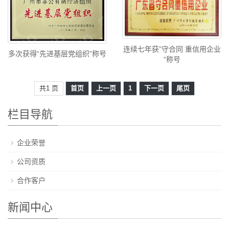
连续七年获”守合同 重信用企业
多次获得“先进基层党组织”称号
“称号
共1 页
首页
上一页
1
下一页
尾页
栏目导航
企业荣誉
公司资质
合作客户
新闻中心