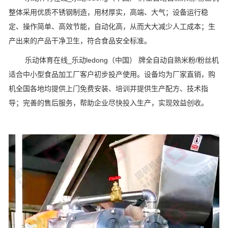
整体采用优质不锈钢制造，用材厚实，高端、大气；设备运行稳
定、操作简单、高效节能，自动化高，从而大大减少人工成本；生
产出来的产品干净卫生，符合食品安全标准。
乐动体育在线_乐动ledong（中国） 牌全自动自熟米粉/粉丝机
适合中小型食品加工厂客户初步投产使用。设备均为厂家直销，购
机全国各地均提供上门免费安装、培训并提供生产配方、技术指
导；完善的售后服务，帮助企业尽快投入生产，实现效益创收。