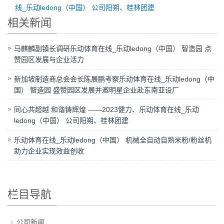
线_乐动ledong（中国） 公司阳朔、桂林团建
相关新闻
马麒麟副镇长调研乐动体育在线_乐动ledong（中国） 智造园 点
赞园区发展与企业活力
新加坡制造商总会会长陈展鹏考察乐动体育在线_乐动ledong（中
国） 智造园 盛赞园区发展并邀明星企业赴东南亚设厂
同心共超越 和谐铸辉煌 ——2023健力、乐动体育在线_乐动
ledong（中国） 公司阳朔、桂林团建
乐动体育在线_乐动ledong（中国） 机械全自动自熟米粉/粉丝机
助力企业实现效益创收
栏目导航
公司新闻