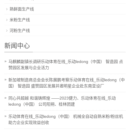
熟鲜面生产线
米粉生产线
河粉生产线
新闻中心
马麒麟副镇长调研乐动体育在线_乐动ledong（中国） 智造园 点
赞园区发展与企业活力
新加坡制造商总会会长陈展鹏考察乐动体育在线_乐动ledong（中
国） 智造园 盛赞园区发展并邀明星企业赴东南亚设厂
同心共超越 和谐铸辉煌 ——2023健力、乐动体育在线_乐动
ledong（中国） 公司阳朔、桂林团建
乐动体育在线_乐动ledong（中国） 机械全自动自熟米粉/粉丝机
助力企业实现效益创收