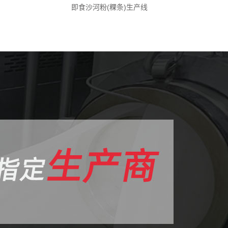
即食沙河粉(粿条)生产线