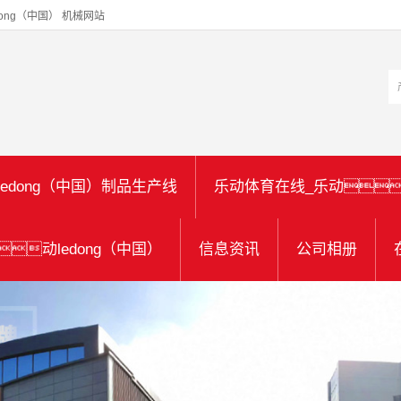
ng（中国） 机械网站
edong（中国）制品生产线
乐动体育在线_乐动
动ledong（中国）
信息资讯
公司相册