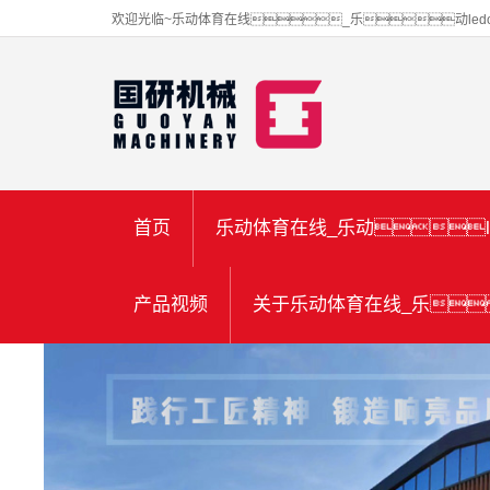
欢迎光临~乐动体育在线_乐动ledo
首页
乐动体育在线_乐动l
产品视频
关于乐动体育在线_乐