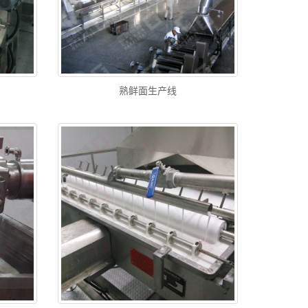
熟鲜面生产线