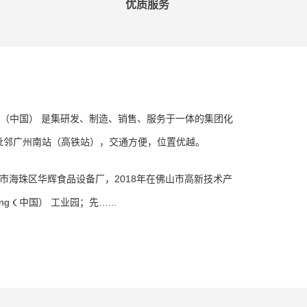
优质服务
ng（中国） 是集研发、制造、销售、服务于一体的集团化
毗邻广州南站（高铁站），交通方便，位置优越。
州市海珠区华辉食品设备厂，2018年在佛山市高新技术产
g（中国） 工业园；先…...