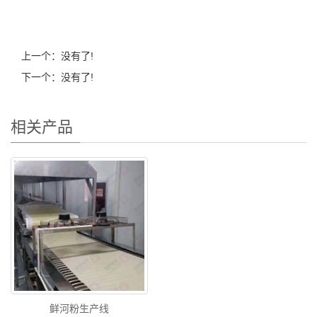
上一个：没有了!
下一个：没有了!
相关产品
鲜河粉生产线