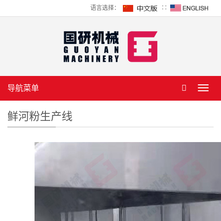
语言选择：
∷
导航菜单
Toggl
navig
鲜河粉生产线